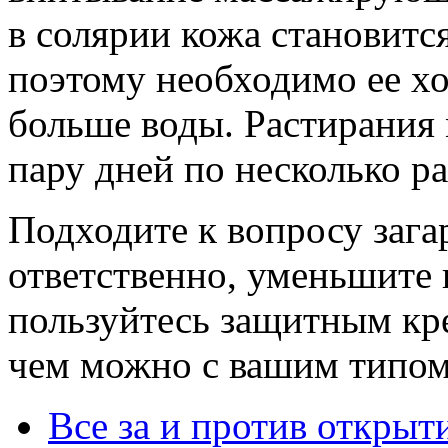
в солярии кожа становитс
поэтому необходимо ее х
больше воды. Растирания 
пару дней по несколько ра
Подходите к вопросу зага
ответственно, уменьшите 
пользуйтесь защитным кре
чем можно с вашим типом
Все за и против открыт