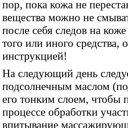
пор, пока кожа не переста
вещества можно не смывать
после себя следов на кож
того или иного средства, 
инструкцией!
На следующий день следу
подсолнечным маслом (по
его тонким слоем, чтобы 
процессе обработки участ
впитывание массажирующ