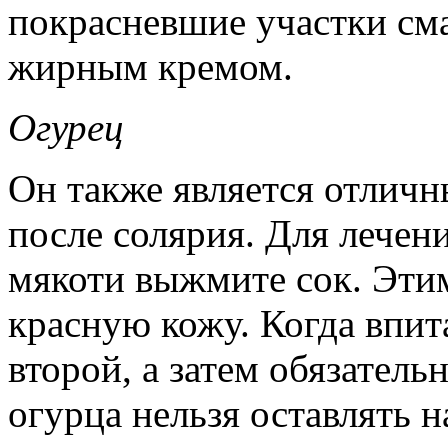
покрасневшие участки см
жирным кремом.
Огурец
Он также является отличн
после солярия. Для лечени
мякоти выжмите сок. Эти
красную кожу. Когда впит
второй, а затем обязатель
огурца нельзя оставлять н