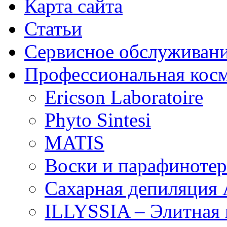
Карта сайта
Статьи
Сервисное обслуживан
Профессиональная кос
Ericson Laboratoire
Phyto Sintesi
MATIS
Воски и парафиноте
Сахарная депиляция 
ILLYSSIA – Элитная