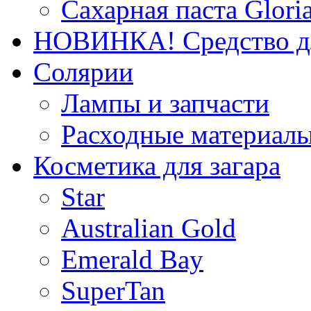
Сахарная паста Glori
НОВИНКА! Средство дл
Солярии
Лампы и запчасти
Расходные материал
Косметика для загара
Star
Australian Gold
Emerald Bay
SuperTan