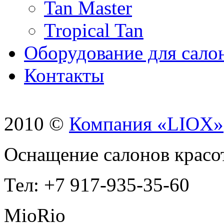
Tan Master
Tropical Tan
Оборудование для сало
Контакты
2010 ©
Компания «LIOX»
Оснащение салонов красо
Тел: +7 917-935-35-60
MioRio