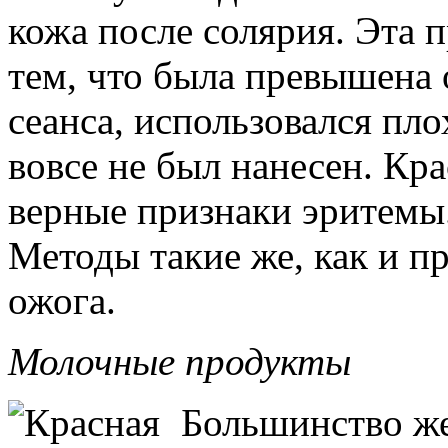
кожа после солярия. Эта 
тем, что была превышена
сеанса, использовался пло
вовсе не был нанесен. Кра
верные признаки эритемы.
Методы такие же, как и п
ожога.
Молочные продукты
Большинство же