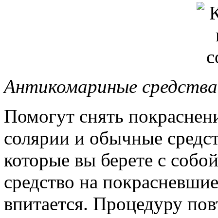
Антикомариные средства
Помогут снять покраснени
солярии и обычные средст
которые вы берете с собой
средство на покрасневшие
впитается. Процедуру повт