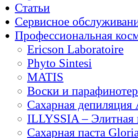
Статьи
Сервисное обслуживан
Профессиональная кос
Ericson Laboratoire
Phyto Sintesi
MATIS
Воски и парафиноте
Сахарная депиляция 
ILLYSSIA – Элитная
Сахарная паста Glori