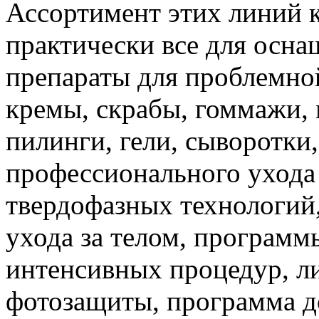
Ассортимент этих линий 
практически все для осна
препараты для проблемно
кремы, скрабы, гоммажи, 
пилинги, гели, сыворотки
профессионального ухода
твердофазных технологий,
ухода за телом, програм
интенсивных процедур, л
фотозащиты, программа д