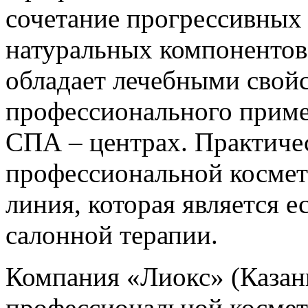
сочетание прогрессивных
натуральных компонентов
обладает лечебными свойс
профессионального приме
СПА – центрах. Практичес
профессиональной космет
линия, которая является 
салонной терапии.
Компания «Лиокс» (Казань
профессиональной космет