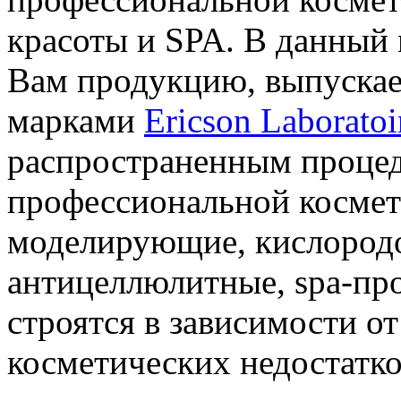
красоты и SPA. В данный
Вам продукцию, выпуска
марками
Ericson Laboratoi
распространенным процед
профессиональной космет
моделирующие, кислород
антицеллюлитные, spa-пр
строятся в зависимости от
косметических недостатко