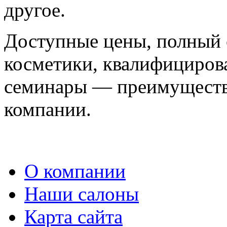
другое.
Доступные цены, полный 
косметики, квалифициров
семинары — преимуществ
компании.
О компании
Наши салоны
Карта сайта