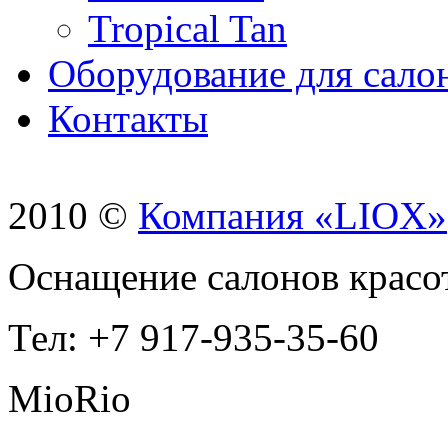
Tropical Tan
Оборудование для сало
Контакты
2010 ©
Компания «LIOX»
Оснащение салонов красо
Тел: +7 917-935-35-60
MioRio