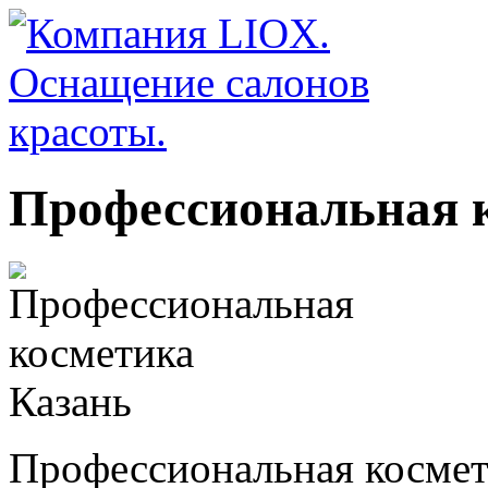
Профессиональная 
Профессиональная космет