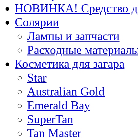
НОВИНКА! Средство дл
Солярии
Лампы и запчасти
Расходные материал
Косметика для загара
Star
Australian Gold
Emerald Bay
SuperTan
Tan Master