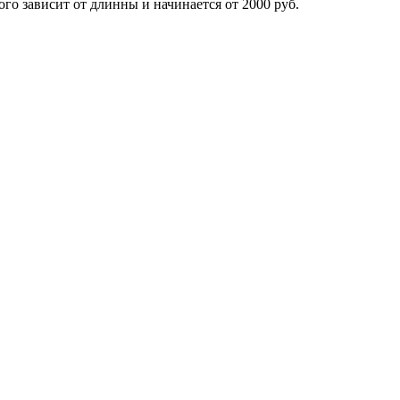
го зависит от длинны и начинается от 2000 руб.