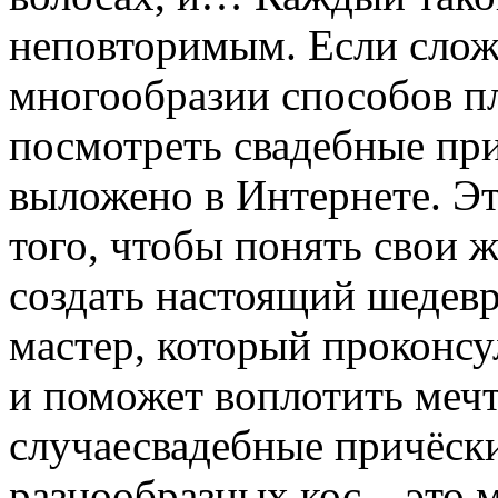
неповторимым. Если слож
многообразии способов п
посмотреть свадебные при
выложено в Интернете. Э
того, чтобы понять свои 
создать настоящий шедевр
мастер, который проконсу
и поможет воплотить мечт
случаесвадебные причёски
разнообразных кос – это 