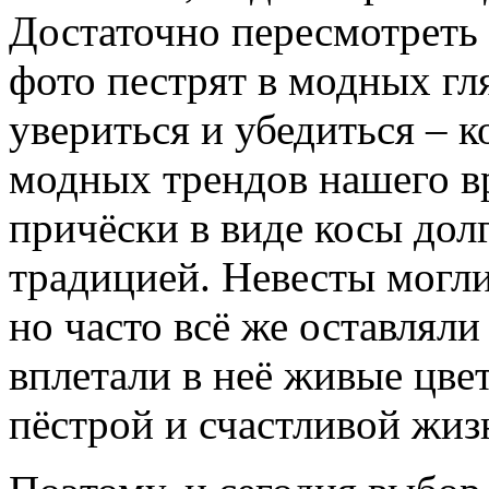
Достаточно пересмотреть 
фото пестрят в модных гл
увериться и убедиться – 
модных трендов нашего в
причёски в виде косы дол
традицией. Невесты могли
но часто всё же оставлял
вплетали в неё живые цве
пёстрой и счастливой жиз