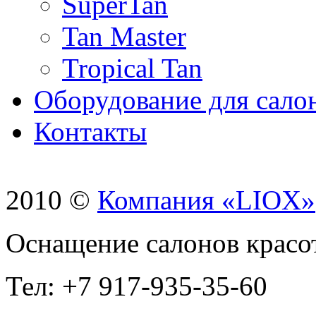
SuperTan
Tan Master
Tropical Tan
Оборудование для сало
Контакты
2010 ©
Компания «LIOX»
Оснащение салонов красо
Тел: +7 917-935-35-60