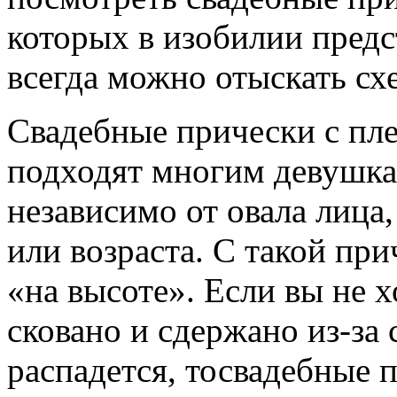
которых в изобилии предс
всегда можно отыскать сх
Свадебные прически с пл
подходят многим девушк
независимо от овала лица,
или возраста. С такой при
«на высоте». Если вы не х
сковано и сдержано из-за 
распадется, тосвадебные 