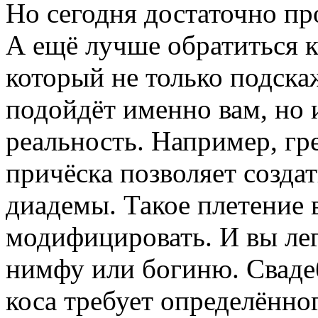
Но сегодня достаточно пр
А ещё лучше обратиться 
который не только подска
подойдёт именно вам, но 
реальность. Например, гре
причёска позволяет созда
диадемы. Такое плетение 
модифицировать. И вы лег
нимфу или богиню. Сваде
коса требует определённог