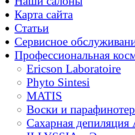
Наши салоны
Карта сайта
Статьи
Сервисное обслуживан
Профессиональная кос
Ericson Laboratoire
Phyto Sintesi
MATIS
Воски и парафиноте
Сахарная депиляция 