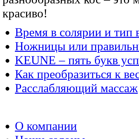
красиво!
Время в солярии и тип
Ножницы или правильн
KEUNE – пять букв усп
Как преобразиться к ве
Расслабляющий массаж
О компании