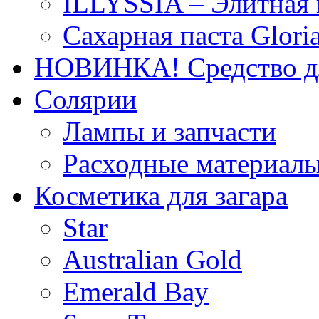
ILLYSSIA – Элитная
Сахарная паста Glori
НОВИНКА! Средство дл
Солярии
Лампы и запчасти
Расходные материал
Косметика для загара
Star
Australian Gold
Emerald Bay