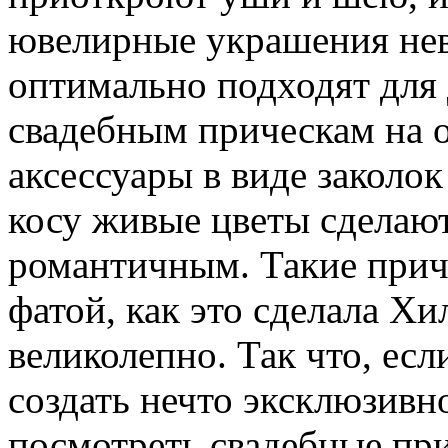
ювелирные украшения нев
оптимально подходят для 
свадебным прическам на 
аксессуары в виде заколок
косу живые цветы сделаю
романтичным. Такие прич
фатой, как это сделала Х
великолепно. Так что, есл
создать нечто эксклюзивн
посмотреть свадебные при