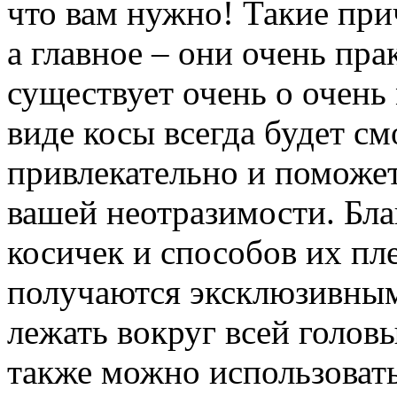
что вам нужно! Такие при
а главное – они очень пр
существует очень о очень
виде косы всегда будет см
привлекательно и поможет
вашей неотразимости. Бл
косичек и способов их пл
получаются эксклюзивным
лежать вокруг всей голов
также можно использовать