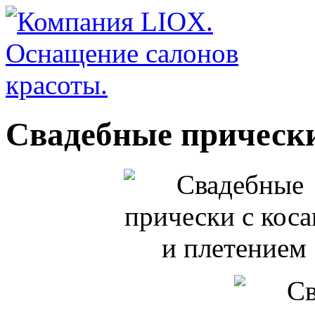
Свадебные прически