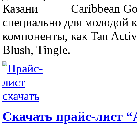
Caribbean Go
специально для молодой 
компоненты, как Tan Activ
Blush, Tingle.
Скачать прайс-лист “A