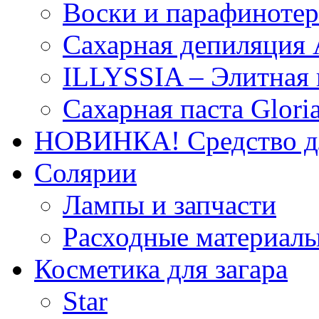
Воски и парафиноте
Сахарная депиляция 
ILLYSSIA – Элитная
Сахарная паста Glori
НОВИНКА! Средство дл
Солярии
Лампы и запчасти
Расходные материал
Косметика для загара
Star