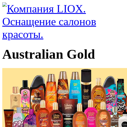
Australian Gold