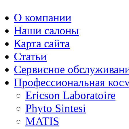
О компании
Наши салоны
Карта сайта
Статьи
Сервисное обслуживан
Профессиональная кос
Ericson Laboratoire
Phyto Sintesi
MATIS