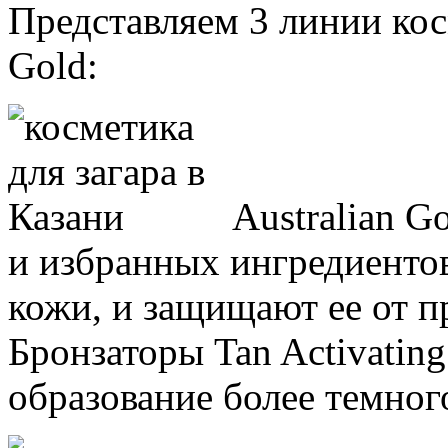
Представляем 3 линии косм
Gold:
Australian 
и избранных ингредиенто
кожи, и защищают ее от п
Бронзаторы Tan Activatin
образование более темног