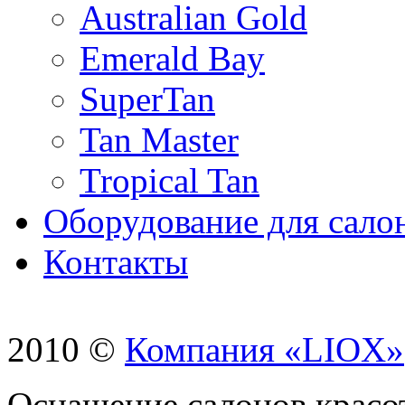
Australian Gold
Emerald Bay
SuperTan
Tan Master
Tropical Tan
Оборудование для сало
Контакты
2010 ©
Компания «LIOX»
Оснащение салонов красо