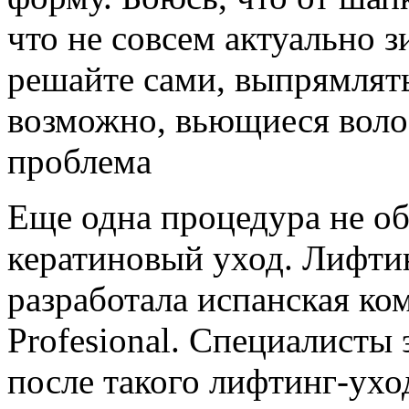
что не совсем актуально 
решайте сами, выпрямлять
возможно, вьющиеся волос
проблема
Еще одна процедура не об
кератиновый уход. Лифтин
разработала испанская ко
Profesional. Специалисты
после такого лифтинг-ухо