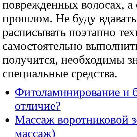
поврежденных волосах, а 
прошлом. Не буду вдавать
расписывать поэтапно тех
самостоятельно выполнит
получится, необходимы зн
специальные средства.
Фитоламинирование и б
отличие?
Массаж воротниковой 
массаж)