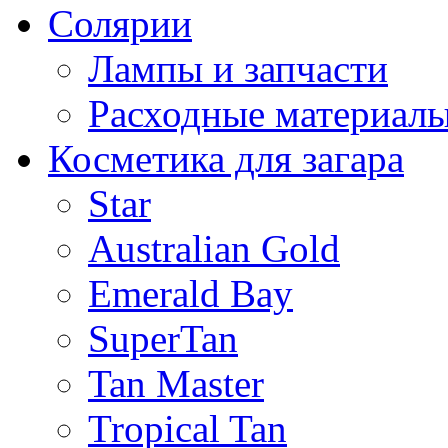
Солярии
Лампы и запчасти
Расходные материал
Косметика для загара
Star
Australian Gold
Emerald Bay
SuperTan
Tan Master
Tropical Tan