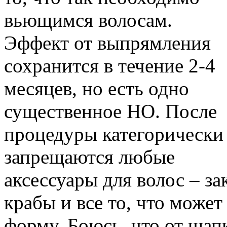
вьющимся волосам.
Эффект от выпрямления
сохранится в течение 2-4
месяцев, но есть одно
существенное НО. После
процедуры категорически
запрещаются любые
аксессуары для волос – за
крабы и все то, что може
форму. Боюсь, что от шапк