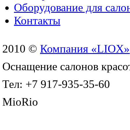
Оборудование для сало
Контакты
2010 ©
Компания «LIOX»
Оснащение салонов красо
Тел: +7 917-935-35-60
MioRio