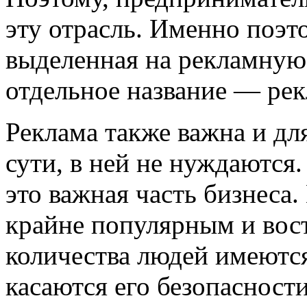
эту отрасль. Именно поэто
выделенная на рекламную
отдельное название — ре
Реклама также важна и для
сути, в ней не нуждаются
это важная часть бизнеса.
крайне популярным и вос
количества людей имеются
касаются его безопасности