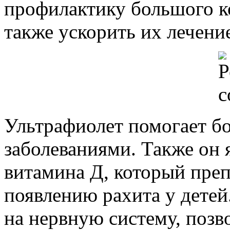
профилактику большого к
также ускорить их лечени
Ультрафиолет помогает б
заболеваниями. Также он
витамина Д, который преп
появлению рахита у детей
на нервную систему, позв