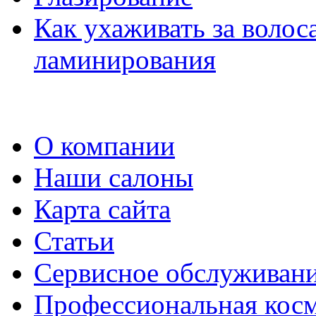
Как ухаживать за воло
ламинирования
О компании
Наши салоны
Карта сайта
Статьи
Сервисное обслуживан
Профессиональная кос