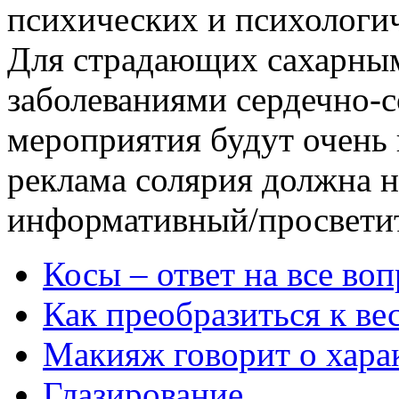
психических и психологич
Для страдающих сахарным
заболеваниями сердечно-с
мероприятия будут очень
реклама солярия должна н
информативный/просветит
Косы – ответ на все во
Как преобразиться к ве
Макияж говорит о хара
Глазирование