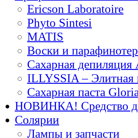
Ericson Laboratoire
Phyto Sintesi
MATIS
Воски и парафиноте
Сахарная депиляция 
ILLYSSIA – Элитная
Сахарная паста Glori
НОВИНКА! Средство дл
Солярии
Лампы и запчасти