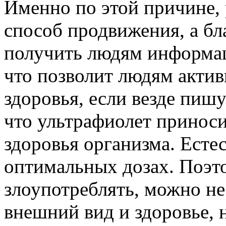
Именно по этой причине, 
способ продвижения, а бла
получить людям информаци
что позволит людям актив
здоровья, если везде пишу
что ультрафиолет приноси
здоровья организма. Есте
оптимальных дозах. Поэто
злоупотреблять, можно не
внешний вид и здоровье, 