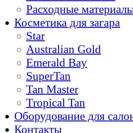
Расходные материал
Косметика для загара
Star
Australian Gold
Emerald Bay
SuperTan
Tan Master
Tropical Tan
Оборудование для сало
Контакты