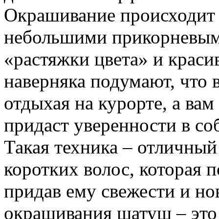
Окрашивание происходит 
небольшими прикорневыми
«растяжки цвета» и крас
наверняка подумают, что 
отдыхая на курорте, а вам
придаст уверенности в со
Такая техника – отличны
коротких волос, которая 
придав ему свежести и но
окрашивания шатуш – это