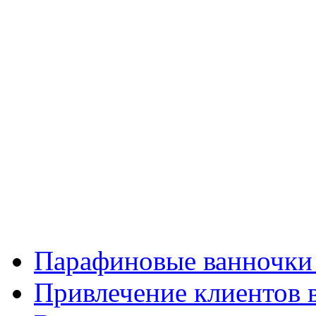
Парафиновые ванночки 
Привлечение клиентов 