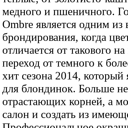
медного и пшеничного. Г
Ombre является одним из 
брондирования, когда цве
отличается от такового на
переход от темного к боле
хит сезона 2014, который
для блондинок. Больше не
отрастающих корней, а мо
салон и создать из имеющ
Профессиональное окраши