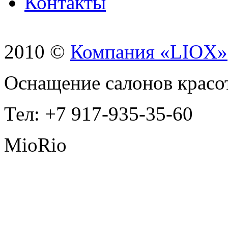
Контакты
2010 ©
Компания «LIOX»
Оснащение салонов красо
Тел: +7 917-935-35-60
MioRio