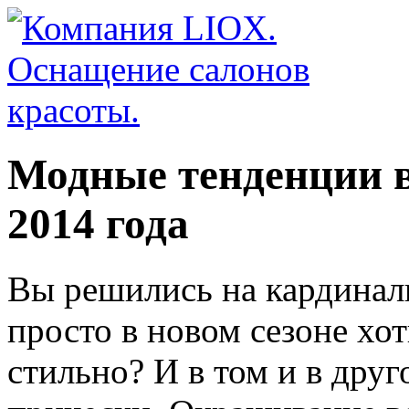
Модные тенденции 
2014 года
Вы решились на кардинал
просто в новом сезоне хо
стильно? И в том и в друг