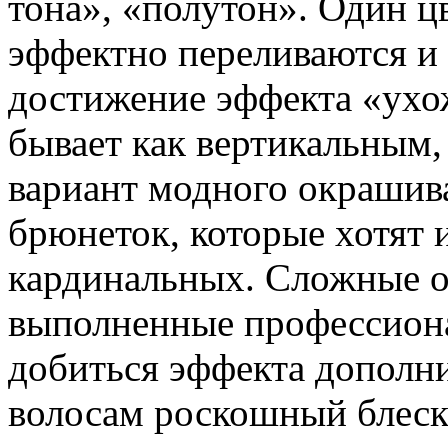
тона», «полутон». Один ц
эффектно переливаются и 
достижение эффекта «ухо
бывает как вертикальным,
вариант модного окрашив
брюнеток, которые хотят 
кардинальных. Сложные о
выполненные профессиона
добиться эффекта дополн
волосам роскошный блеск