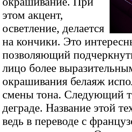
окрашивание. При
этом акцент,
осветление, делается
на кончики. Это интересн
позволяющий подчеркнуть
лицо более выразительны
окрашивания белаяж испо
смены тона. Следующий т
деграде. Название этой те
ведь в переводе с француз