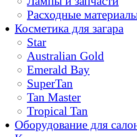
Лампы и запчасти
Расходные материал
Косметика для загара
Star
Australian Gold
Emerald Bay
SuperTan
Tan Master
Tropical Tan
Оборудование для сало