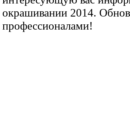
окрашивании 2014. Обнови
профессионалами!