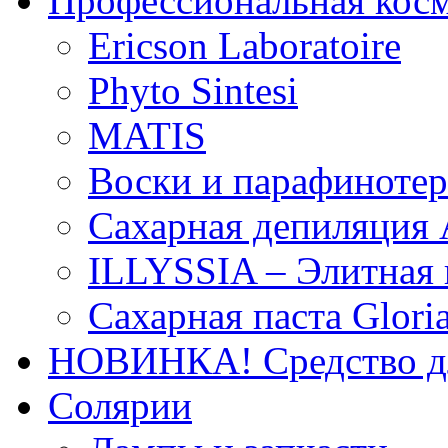
Профессиональная кос
Ericson Laboratoire
Phyto Sintesi
MATIS
Воски и парафиноте
Сахарная депиляция 
ILLYSSIA – Элитная
Сахарная паста Glori
НОВИНКА! Средство дл
Солярии