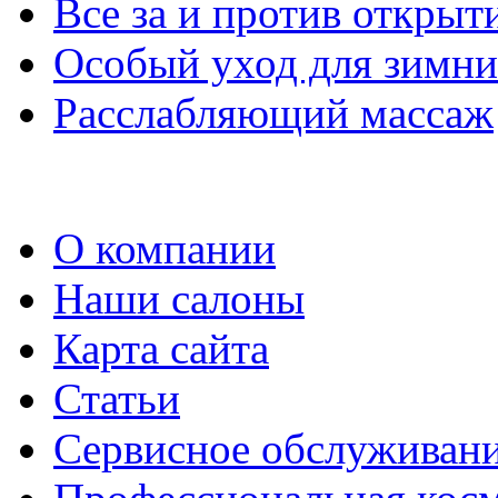
Все за и против открыт
Особый уход для зимни
Расслабляющий массаж
О компании
Наши салоны
Карта сайта
Статьи
Сервисное обслуживан