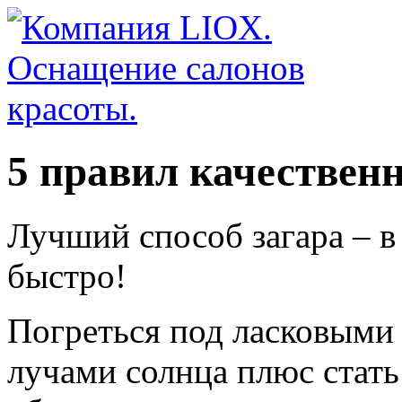
5 правил качественн
Лучший способ загара – в
быстро!
Погреться под ласковыми
лучами солнца плюс стать