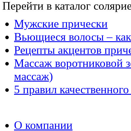
Перейти в каталог соляри
Мужские прически
Вьющиеся волосы – как
Рецепты акцентов приче
Массаж воротниковой 
массаж)
5 правил качественного
О компании