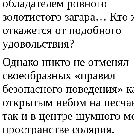
обладателем ровного
золотистого загара… Кто 
откажется от подобного
удовольствия?
Однако никто не отменял
своеобразных «правил
безопасного поведения» к
открытым небом на песча
так и в центре шумного м
пространстве солярия.