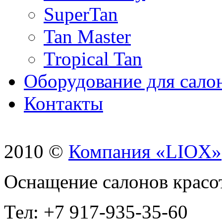
SuperTan
Tan Master
Tropical Tan
Оборудование для сало
Контакты
2010 ©
Компания «LIOX»
Оснащение салонов красо
Тел: +7 917-935-35-60