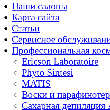
Наши салоны
Карта сайта
Статьи
Сервисное обслуживан
Профессиональная кос
Ericson Laboratoire
Phyto Sintesi
MATIS
Воски и парафиноте
Сахарная депиляция 