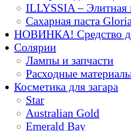
ILLYSSIA – Элитная
Сахарная паста Glori
НОВИНКА! Средство дл
Солярии
Лампы и запчасти
Расходные материал
Косметика для загара
Star
Australian Gold
Emerald Bay