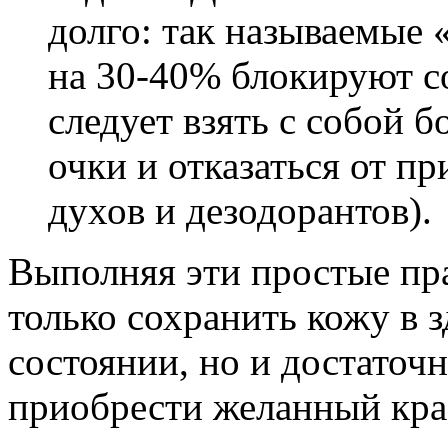
долго: так называемые
на 30-40% блокируют с
следует взять с собой 
очки и отказаться от п
духов и дезодорантов).
Выполняя эти простые пр
только сохранить кожу в 
состоянии, но и достаточ
приобрести желанный кра