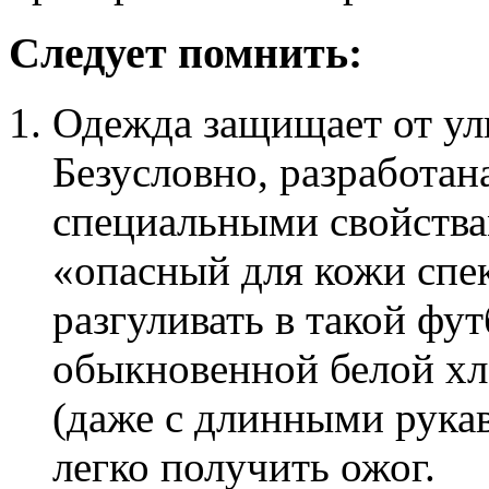
Следует помнить:
Одежда защищает от ул
Безусловно, разработан
специальными свойства
«опасный для кожи спе
разгуливать в такой фут
обыкновенной белой х
(даже с длинными рукав
легко получить ожог.